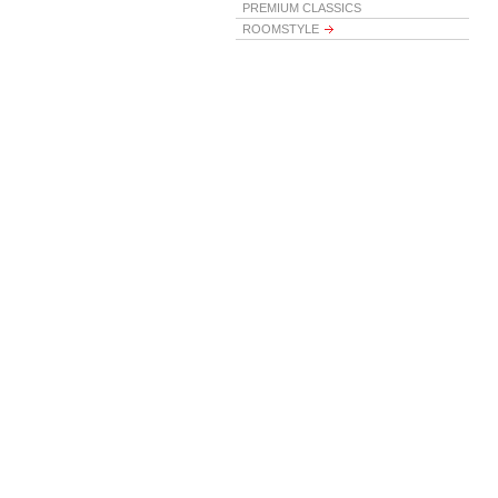
PREMIUM CLASSICS
ROOMSTYLE